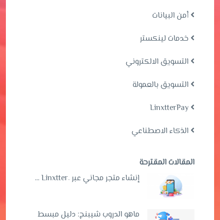
أمن البيانات
خدمات لينكستر
التسويق الالكتروني
التسويق بالعمولة
LinxtterPay
الذكاء الاصطناعي
المقالات المقترحة
إنشاء متجر مجاني عبر Linxtter٬ ...
ماهو الدروب شيبنج: دليل مبسط