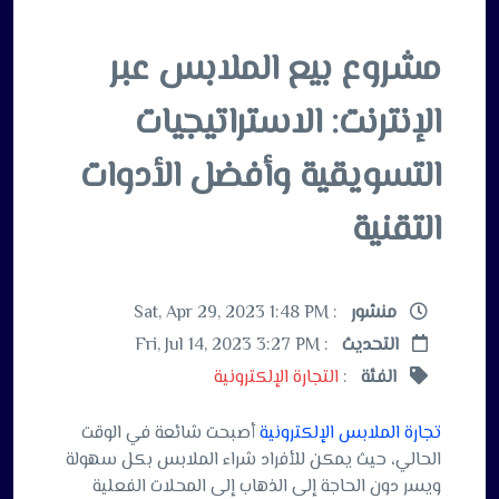
مشروع بيع الملابس عبر
الإنترنت: الاستراتيجيات
التسويقية وأفضل الأدوات
التقنية
منشور
: Sat, Apr 29, 2023 1:48 PM
التحديث
: Fri, Jul 14, 2023 3:27 PM
الفئة
:
التجارة الإلكترونية
تجارة الملابس الإلكترونية
أصبحت شائعة في الوقت
الحالي، حيث يمكن للأفراد شراء الملابس بكل سهولة
ويسر دون الحاجة إلى الذهاب إلى المحلات الفعلية