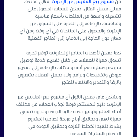
من
مشروع بيع الملابس عبر الإنترنت
، فهي عديدة،
فعلى سبيل المثال، يمكن للعملاء الحصول على
تشكيلة واسعة من المنتجات بأسعار مناسبة
ومنافسة، بالإضافة إلى القدرة على التسوق عبر
الإنترنت والحصول على المنتجات في أي وقت ومن أي
مكان دون الحاجة إلى الذهاب إلى المتاجر الفعلية
كما يمكن لأصحاب المتاجر الإلكترونية توفير تجربة
تسوق مميزة للعملاء، من خلال تقديم خدمة توصيل
سريعة وعملية دفع آمنة وسهلة، بالإضافة إلى تقديم
عروض وتخفيضات وبرامج ولاء تجعل العملاء يشعرون
بالرضا والتقدير والانتماء للمتجر
وبشكل عام، يمكن القول أن مشروع بيع الملابس عبر
الإنترنت يتيح للمستثمر فرصة لجذب العملاء من مختلف
أنحاء العالم وتوفير خدمة عالية الجودة وتجربة تسوق
مميزة لهم، وتحقيق أرباح مربحة لصاحب المشروع
بشرط تنفيذ الخطط اللازمة وتحقيق الجودة في
الخدمة والمنتجات المقدمة