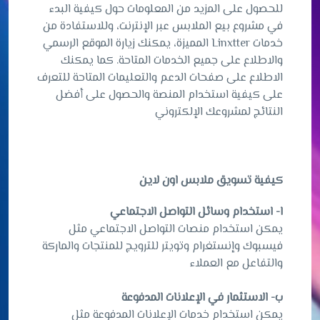
للحصول على المزيد من المعلومات حول كيفية البدء
في مشروع بيع الملابس عبر الإنترنت، وللاستفادة من
خدمات Linxtter المميزة، يمكنك زيارة الموقع الرسمي
والاطلاع على جميع الخدمات المتاحة. كما يمكنك
الاطلاع على صفحات الدعم والتعليمات المتاحة للتعرف
على كيفية استخدام المنصة والحصول على أفضل
النتائج لمشروعك الإلكتروني
كيفية تسويق ملابس اون لاين
ا- استخدام وسائل التواصل الاجتماعي
يمكن استخدام منصات التواصل الاجتماعي مثل
فيسبوك وإنستغرام وتويتر للترويج للمنتجات والماركة
والتفاعل مع العملاء
ب- الاستثمار في الإعلانات المدفوعة
يمكن استخدام خدمات الإعلانات المدفوعة مثل