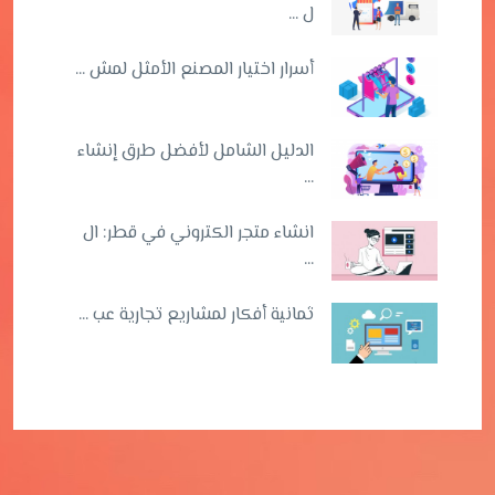
ل ...
أسرار اختيار المصنع الأمثل لمش ...
الدليل الشامل لأفضل طرق إنشاء
...
انشاء متجر الكتروني في قطر: ال
...
ثمانية أفكار لمشاريع تجارية عب ...