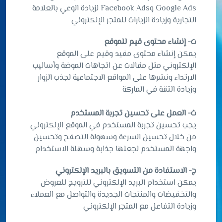
Google Ads وFacebook Ads لزيادة الوعي بالعلامة
التجارية وزيادة الزيارات للمتجر الإلكتروني
ت- إنشاء محتوى قيم للموقع
يمكن إنشاء محتوى مفيد وقيم على الموقع
الإلكتروني مثل مقالات عن اتجاهات الموضة وأساليب
الارتداء ونشرها على المواقع الاجتماعية لجذب الزوار
وزيادة الثقة في الماركة
ث- العمل على تحسين تجربة المستخدم
يجب تحسين تجربة المستخدم في الموقع الإلكتروني
من خلال تحسين السرعة وسهولة التصفح وتحسين
واجهة المستخدم لجعلها جذابة وسهلة الاستخدام
ج- الاستفادة من التسويق بالبريد الإلكتروني
يمكن استخدام البريد الإلكتروني للترويج للعروض
والتخفيضات والمنتجات الجديدة والتواصل مع العملاء
وزيادة التفاعل مع المتجر الإلكتروني