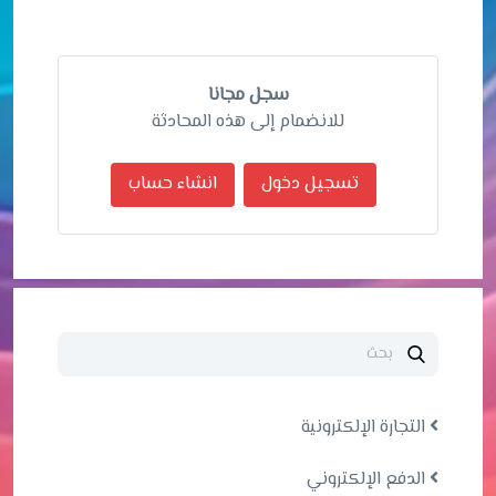
سجل مجانا
للانضمام إلى هذه المحادثة
تسجيل دخول
انشاء حساب
التجارة الإلكترونية
الدفع الإلكتروني