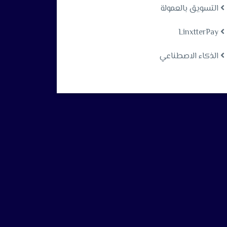
التسويق بالعمولة
LinxtterPay
الذكاء الاصطناعي