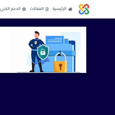
الرئيسية
المقالات
الدعم الفني