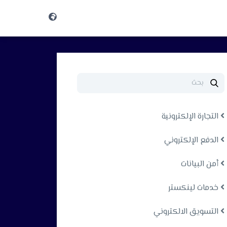
التجارة الإلكترونية
الدفع الإلكتروني
أمن البيانات
خدمات لينكستر
التسويق الالكتروني